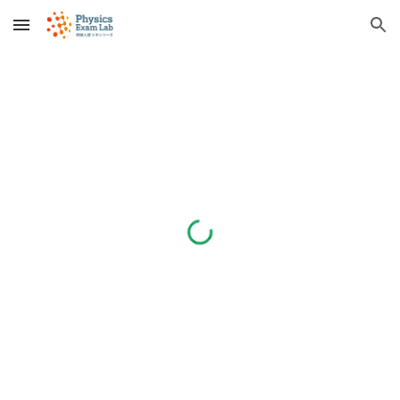
Skip to main content
Skip to navigation